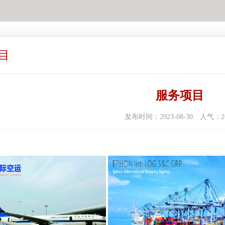
目
服务项目
发布时间：2023-08-30
人气：26