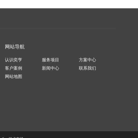
网站导航
认识奕亨
服务项目
方案中心
客户案例
新闻中心
联系我们
网站地图