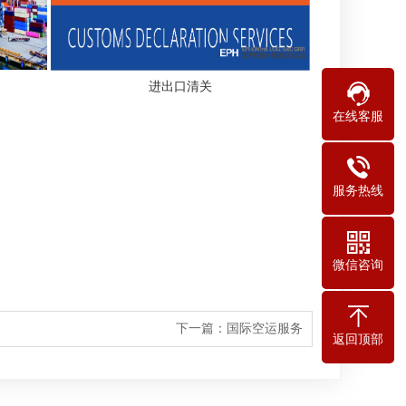
进出口清关
在线客服
服务热线
微信咨询
下一篇：
国际空运服务
返回顶部