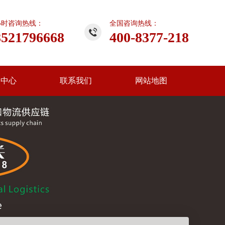
小时咨询热线：
全国咨询热线：
8521796668
400-8377-218
闻中心
联系我们
网站地图