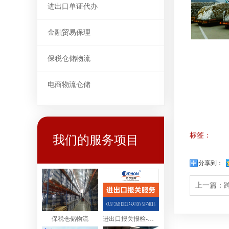
进出口单证代办
金融贸易保理
保税仓储物流
电商物流仓储
标签：
我们的服务项目
分享到：
上一篇：
保税仓储物流
进出口报关报检-进出口清关服务