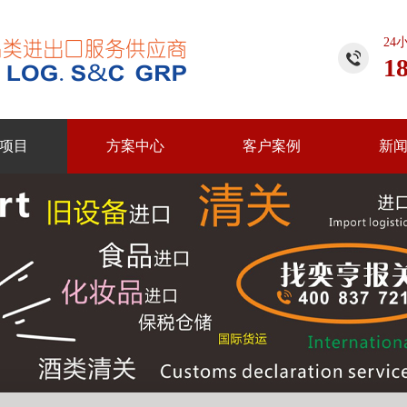
24
1
项目
方案中心
客户案例
新