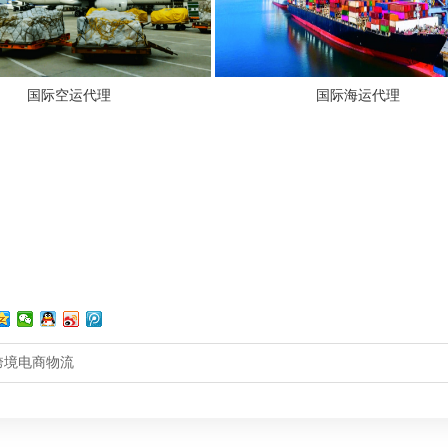
国际空运代理
国际海运代理
跨境电商物流