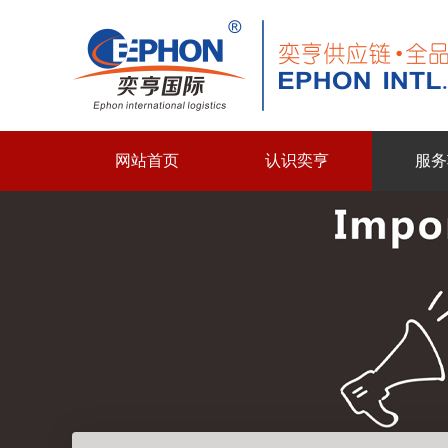
网站首页
认识奕亨
服务