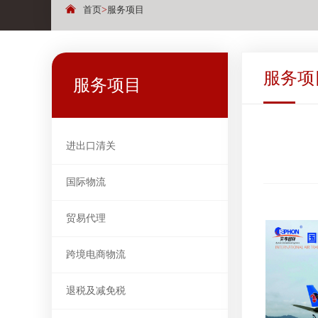
首页
>
服务项目
服务项
服务项目
进出口清关
国际物流
贸易代理
跨境电商物流
退税及减免税