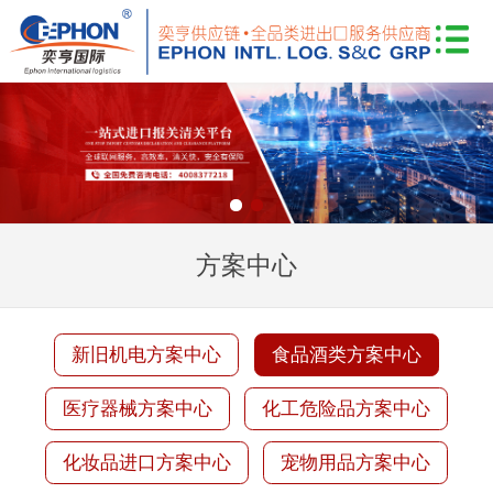
方案中心
新旧机电方案中心
食品酒类方案中心
医疗器械方案中心
化工危险品方案中心
化妆品进口方案中心
宠物用品方案中心