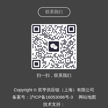
联系我们
扫一扫，联系我们
Copyright © 奕亨供应链（上海）有限公司
备案号：
沪ICP备16053096号-3
网站地图
技术支持：