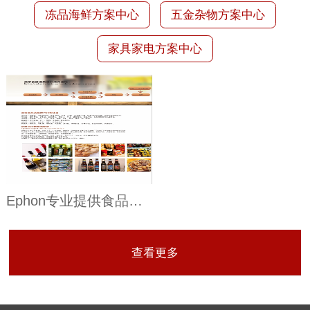
冻品海鲜方案中心
五金杂物方案中心
家具家电方案中心
Ephon专业提供食品酒类进出口清关物流仓储配送等解决方案
查看更多