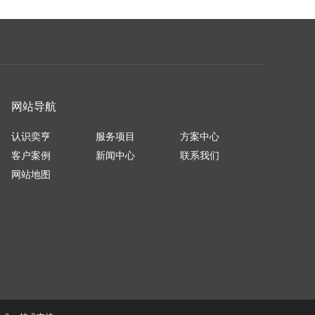
网站导航
认识奕亨
服务项目
方案中心
客户案例
新闻中心
联系我们
网站地图