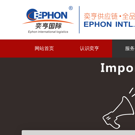
网站首页
认识奕亨
服务