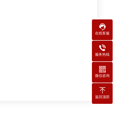
在线客服
服务热线
微信咨询
返回顶部