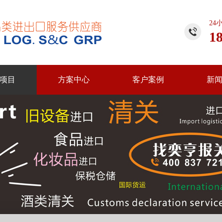
24
1
项目
方案中心
客户案例
新