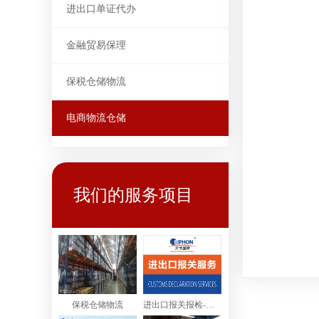
进出口单证代办
金融贸易保理
保税仓储物流
电商物流仓储
我们的服务项目
保税仓储物流
进出口报关报检-进出口清关服务