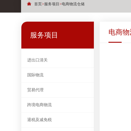
首页
>
服务项目
>
电商物流仓储
电商物
服务项目
进出口清关
国际物流
贸易代理
跨境电商物流
退税及减免税