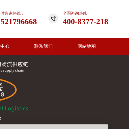
小时咨询热线：
全国咨询热线：
8521796668
400-8377-218
闻中心
联系我们
网站地图