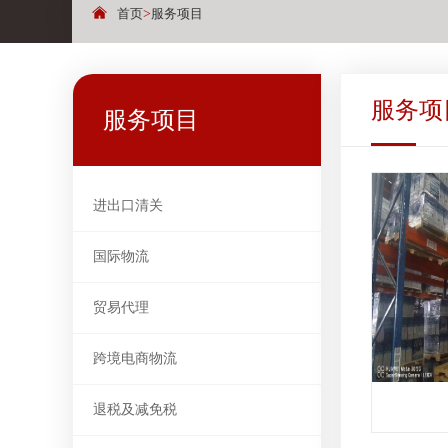
首页
>
服务项目
服务项
服务项目
进出口清关
国际物流
贸易代理
跨境电商物流
退税及减免税