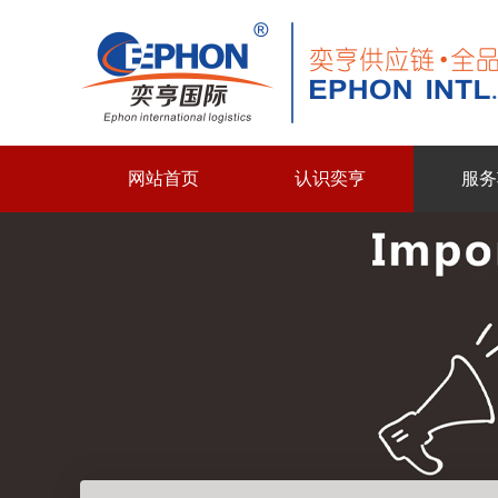
网站首页
认识奕亨
服务