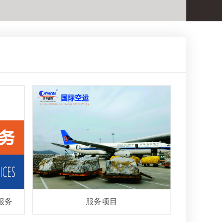
服务
服务项目