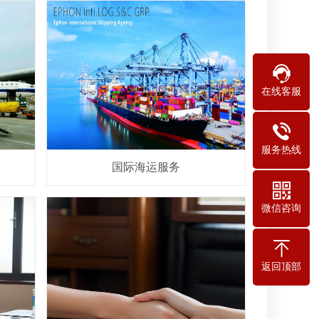
在线客服
服务热线
国际海运服务
微信咨询
返回顶部