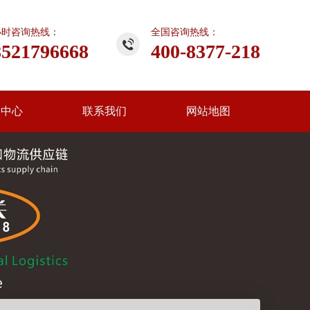
小时咨询热线：
全国咨询热线：
8521796668
400-8377-218
闻中心
联系我们
网站地图