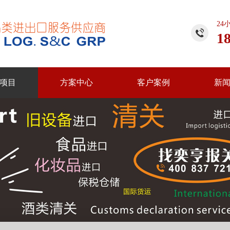
24
1
项目
方案中心
客户案例
新