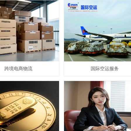
跨境电商物流
国际空运服务