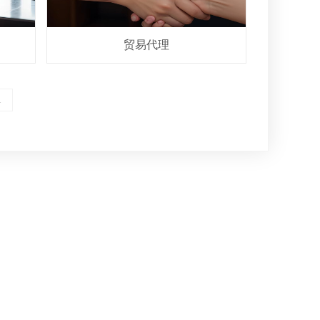
贸易代理
1