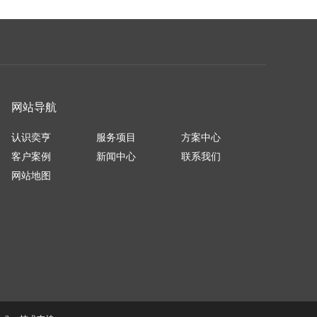
网站导航
认识奕亨
服务项目
方案中心
客户案例
新闻中心
联系我们
网站地图