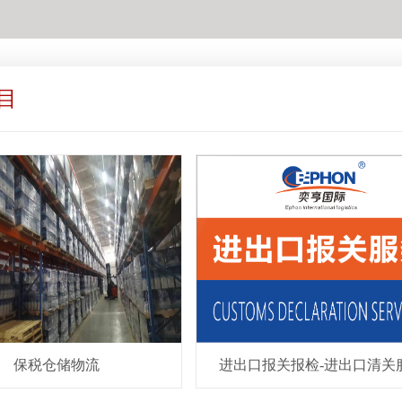
目
保税仓储物流
进出口报关报检-进出口清关